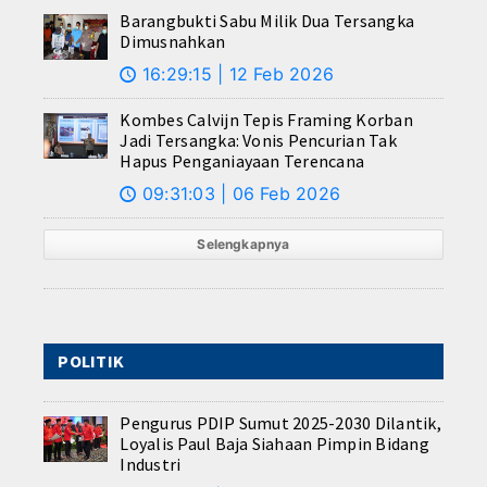
Barangbukti Sabu Milik Dua Tersangka
Dimusnahkan
16:29:15 | 12 Feb 2026
🕔
Kombes Calvijn Tepis Framing Korban
Jadi Tersangka: Vonis Pencurian Tak
Hapus Penganiayaan Terencana
09:31:03 | 06 Feb 2026
🕔
Selengkapnya
POLITIK
Pengurus PDIP Sumut 2025-2030 Dilantik,
Loyalis Paul Baja Siahaan Pimpin Bidang
Industri