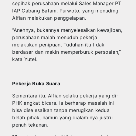
sepihak perusahaan melalui Sales Manager PT
IAP Cabang Batam, Purwoto, yang menuding
Alfian melakukan penggelapan.
“Anehnya, bukannya menyelesaikan kewajiban,
perusahaan malah menuduh pekerja
melakukan penipuan. Tuduhan itu tidak
berdasar dan makin memperburuk persoalan,”
kata Yutel.
Pekerja
Buka
Suara
Sementara itu, Alfian selaku pekerja yang di-
PHK angkat bicara. Ia berharap masalah ini
bisa diselesaikan tanpa merugikan kedua
belah pihak, namun yang dialaminya justru
penuh tekanan.