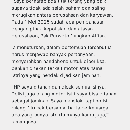
“Saya berharap ada titik terang yang baik
supaya tidak ada salah paham dan saling
merugikan antara perusahaan dan karyawan.
Pada 1 Mei 2025 sudah ada pembahasan
dengan pihak kepolisian dan atasan
perusahaan, Pak Purwoto,” ungkap Alfian.
Ia menuturkan, dalam pertemuan tersebut ia
harus menjawab banyak pertanyaan,
menyerahkan handphone untuk diperiksa,
bahkan ditekan terkait motor atas nama
istrinya yang hendak dijadikan jaminan.
“HP saya ditahan dan dicek semua isinya.
Polisi juga bilang motor istri saya bisa ditahan
sebagai jaminan. Saya menolak, tapi polisi
bilang, ‘Itu hak bersama, harta berkeluarga,
apa yang punya istri itu punya kamu juga,’”
kenangnya.