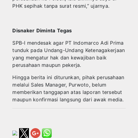
PHK sepihak tanpa surat resmi,” ujarnya.
Disnaker
Diminta
Tegas
SPB-I mendesak agar PT Indomarco Adi Prima
tunduk pada Undang-Undang Ketenagakerjaan
yang mengatur hak dan kewajiban baik
perusahaan maupun pekerja.
Hingga berita ini diturunkan, pihak perusahaan
melalui Sales Manager, Purwoto, belum
memberikan tanggapan atas laporan tersebut
maupun konfirmasi langsung dari awak media.