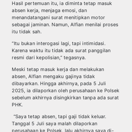
Hasil pertemuan itu, ia diminta tetap masuk
absen kerja, menjaga emosi, dan
menandatangani surat menitipkan motor
sebagai jaminan. Namun, Alfian menilai proses
itu tidak sah.
“Itu bukan interogasi lagi, tapi intimidasi.
Karena waktu itu tidak ada surat panggilan
resmi dari kepolisian,” tegasnya.
Meski tetap masuk kerja dan melakukan
absen, Alfian mengaku gajinya tidak
dibayarkan. Hingga akhirnya, pada 5 Juli
2025, ia dilaporkan oleh perusahaan ke Polsek
sebelum akhirnya disingkirkan tanpa ada surat
PHK.
“Saya tetap absen, tapi gaji tidak keluar.
Tanggal 5 Juli saya malah dilaporkan
perusahaan ke Polsek, lalu akhirnya saya di-