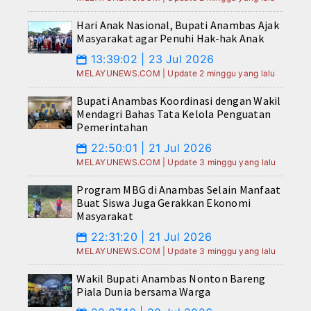
Hari Anak Nasional, Bupati Anambas Ajak
Masyarakat agar Penuhi Hak-hak Anak
13:39:02 | 23 Jul 2026
📅
MELAYUNEWS.COM | Update 2 minggu yang lalu
Bupati Anambas Koordinasi dengan Wakil
Mendagri Bahas Tata Kelola Penguatan
Pemerintahan
22:50:01 | 21 Jul 2026
📅
MELAYUNEWS.COM | Update 3 minggu yang lalu
Program MBG di Anambas Selain Manfaat
Buat Siswa Juga Gerakkan Ekonomi
Masyarakat
22:31:20 | 21 Jul 2026
📅
MELAYUNEWS.COM | Update 3 minggu yang lalu
Wakil Bupati Anambas Nonton Bareng
Piala Dunia bersama Warga