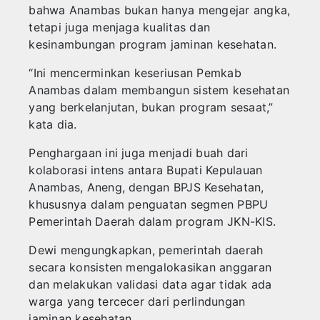
bahwa Anambas bukan hanya mengejar angka,
tetapi juga menjaga kualitas dan
kesinambungan program jaminan kesehatan.
‎“Ini mencerminkan keseriusan Pemkab
Anambas dalam membangun sistem kesehatan
yang berkelanjutan, bukan program sesaat,”
kata dia.
‎Penghargaan ini juga menjadi buah dari
kolaborasi intens antara Bupati Kepulauan
Anambas, Aneng, dengan BPJS Kesehatan,
khususnya dalam penguatan segmen PBPU
Pemerintah Daerah dalam program JKN-KIS.
‎Dewi mengungkapkan, pemerintah daerah
secara konsisten mengalokasikan anggaran
dan melakukan validasi data agar tidak ada
warga yang tercecer dari perlindungan
jaminan kesehatan.