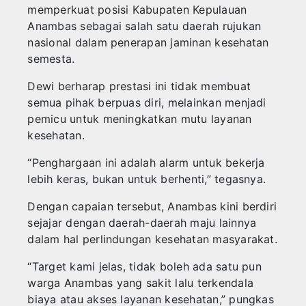
memperkuat posisi Kabupaten Kepulauan
Anambas sebagai salah satu daerah rujukan
nasional dalam penerapan jaminan kesehatan
semesta.
‎Dewi berharap prestasi ini tidak membuat
semua pihak berpuas diri, melainkan menjadi
pemicu untuk meningkatkan mutu layanan
kesehatan.
‎“Penghargaan ini adalah alarm untuk bekerja
lebih keras, bukan untuk berhenti,” tegasnya.
‎Dengan capaian tersebut, Anambas kini berdiri
sejajar dengan daerah-daerah maju lainnya
dalam hal perlindungan kesehatan masyarakat.
‎“Target kami jelas, tidak boleh ada satu pun
warga Anambas yang sakit lalu terkendala
biaya atau akses layanan kesehatan,” pungkas