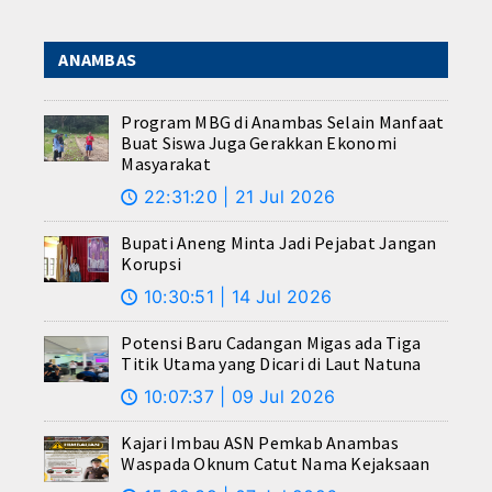
ANAMBAS
Program MBG di Anambas Selain Manfaat
Buat Siswa Juga Gerakkan Ekonomi
Masyarakat
22:31:20 | 21 Jul 2026
🕔
Bupati Aneng Minta Jadi Pejabat Jangan
Korupsi
10:30:51 | 14 Jul 2026
🕔
Potensi Baru Cadangan Migas ada Tiga
Titik Utama yang Dicari di Laut Natuna
10:07:37 | 09 Jul 2026
🕔
Kajari Imbau ASN Pemkab Anambas
Waspada Oknum Catut Nama Kejaksaan