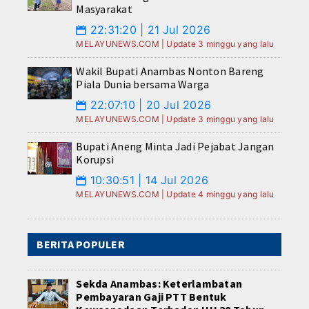
Masyarakat
22:31:20 | 21 Jul 2026
📅
MELAYUNEWS.COM | Update 3 minggu yang lalu
Wakil Bupati Anambas Nonton Bareng
Piala Dunia bersama Warga
22:07:10 | 20 Jul 2026
📅
MELAYUNEWS.COM | Update 3 minggu yang lalu
Bupati Aneng Minta Jadi Pejabat Jangan
Korupsi
10:30:51 | 14 Jul 2026
📅
MELAYUNEWS.COM | Update 4 minggu yang lalu
BERITA POPULER
Sekda Anambas: Keterlambatan
Pembayaran Gaji PTT Bentuk