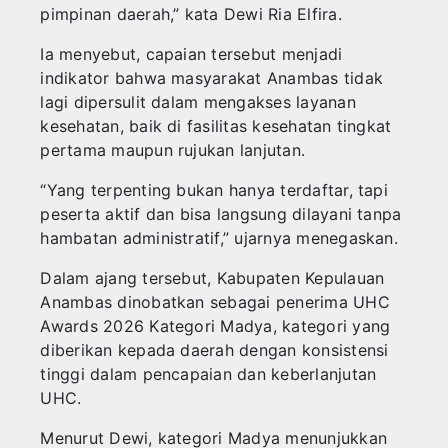
pimpinan daerah,” kata Dewi Ria Elfira.
‎Ia menyebut, capaian tersebut menjadi
indikator bahwa masyarakat Anambas tidak
lagi dipersulit dalam mengakses layanan
kesehatan, baik di fasilitas kesehatan tingkat
pertama maupun rujukan lanjutan.
‎“Yang terpenting bukan hanya terdaftar, tapi
peserta aktif dan bisa langsung dilayani tanpa
hambatan administratif,” ujarnya menegaskan.
‎Dalam ajang tersebut, Kabupaten Kepulauan
Anambas dinobatkan sebagai penerima UHC
Awards 2026 Kategori Madya, kategori yang
diberikan kepada daerah dengan konsistensi
tinggi dalam pencapaian dan keberlanjutan
UHC.
‎Menurut Dewi, kategori Madya menunjukkan