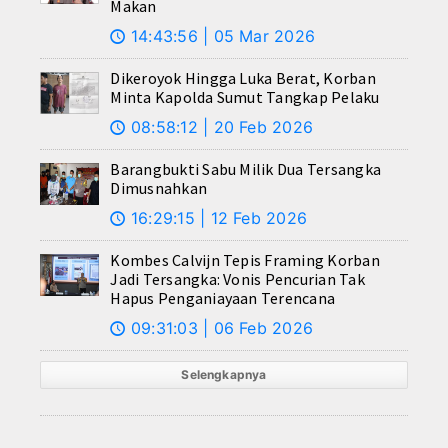
Makan
14:43:56 | 05 Mar 2026
🕔
Dikeroyok Hingga Luka Berat, Korban
Minta Kapolda Sumut Tangkap Pelaku
08:58:12 | 20 Feb 2026
🕔
Barangbukti Sabu Milik Dua Tersangka
Dimusnahkan
16:29:15 | 12 Feb 2026
🕔
Kombes Calvijn Tepis Framing Korban
Jadi Tersangka: Vonis Pencurian Tak
Hapus Penganiayaan Terencana
09:31:03 | 06 Feb 2026
🕔
Selengkapnya