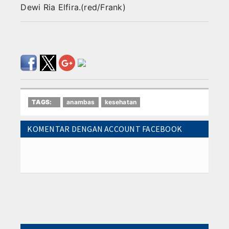
Dewi Ria Elfira.(red/Frank)
TAGS:
anambas
kesehatan
KOMENTAR DENGAN ACCOUNT FACEBOOK