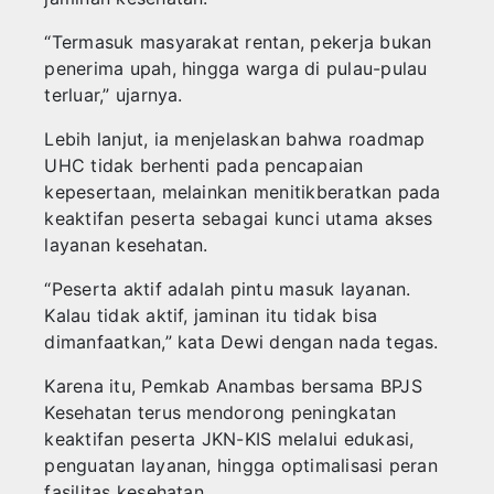
‎“Termasuk masyarakat rentan, pekerja bukan
penerima upah, hingga warga di pulau-pulau
terluar,” ujarnya.
‎Lebih lanjut, ia menjelaskan bahwa roadmap
UHC tidak berhenti pada pencapaian
kepesertaan, melainkan menitikberatkan pada
keaktifan peserta sebagai kunci utama akses
layanan kesehatan.
‎“Peserta aktif adalah pintu masuk layanan.
Kalau tidak aktif, jaminan itu tidak bisa
dimanfaatkan,” kata Dewi dengan nada tegas.
‎Karena itu, Pemkab Anambas bersama BPJS
Kesehatan terus mendorong peningkatan
keaktifan peserta JKN-KIS melalui edukasi,
penguatan layanan, hingga optimalisasi peran
fasilitas kesehatan.