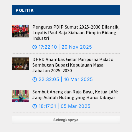
POLITIK
Pengurus PDIP Sumut 2025-2030 Dilantik,
Loyalis Paul Baja Siahaan Pimpin Bidang
Industri
17:22:10 | 20 Nov 2025
🕔
DPRD Anambas Gelar Paripurna Pidato
Sambutan Bupati Kepulauan Masa
Jabatan 2025-2030
22:32:05 | 16 Mar 2025
🕔
Sambut Aneng dan Raja Bayu, Ketua LAM:
Janji Adalah Hutang yang Harus Dibayar
18:17:31 | 05 Mar 2025
🕔
Selengkapnya