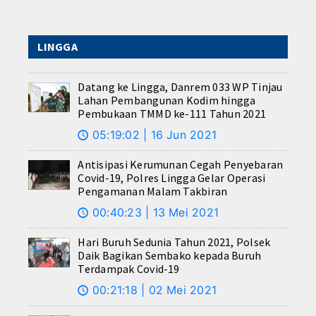
LINGGA
Datang ke Lingga, Danrem 033 WP Tinjau
Lahan Pembangunan Kodim hingga
Pembukaan TMMD ke-111 Tahun 2021
05:19:02 | 16 Jun 2021
🕔
Antisipasi Kerumunan Cegah Penyebaran
Covid-19, Polres Lingga Gelar Operasi
Pengamanan Malam Takbiran
00:40:23 | 13 Mei 2021
🕔
Hari Buruh Sedunia Tahun 2021, Polsek
Daik Bagikan Sembako kepada Buruh
Terdampak Covid-19
00:21:18 | 02 Mei 2021
🕔