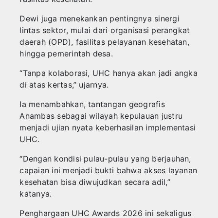
‎Dewi juga menekankan pentingnya sinergi
lintas sektor, mulai dari organisasi perangkat
daerah (OPD), fasilitas pelayanan kesehatan,
hingga pemerintah desa.
‎“Tanpa kolaborasi, UHC hanya akan jadi angka
di atas kertas,” ujarnya.
‎Ia menambahkan, tantangan geografis
Anambas sebagai wilayah kepulauan justru
menjadi ujian nyata keberhasilan implementasi
UHC.
‎“Dengan kondisi pulau-pulau yang berjauhan,
capaian ini menjadi bukti bahwa akses layanan
kesehatan bisa diwujudkan secara adil,”
katanya.
‎Penghargaan UHC Awards 2026 ini sekaligus