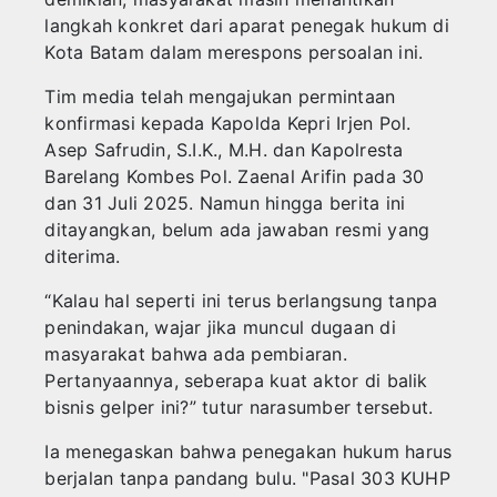
langkah konkret dari aparat penegak hukum di
Kota Batam dalam merespons persoalan ini.
Tim media telah mengajukan permintaan
konfirmasi kepada Kapolda Kepri Irjen Pol.
Asep Safrudin, S.I.K., M.H. dan Kapolresta
Barelang Kombes Pol. Zaenal Arifin pada 30
dan 31 Juli 2025. Namun hingga berita ini
ditayangkan, belum ada jawaban resmi yang
diterima.
“Kalau hal seperti ini terus berlangsung tanpa
penindakan, wajar jika muncul dugaan di
masyarakat bahwa ada pembiaran.
Pertanyaannya, seberapa kuat aktor di balik
bisnis gelper ini?” tutur narasumber tersebut.
Ia menegaskan bahwa penegakan hukum harus
berjalan tanpa pandang bulu. "Pasal 303 KUHP