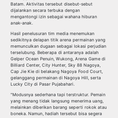
Batam. Aktivitas tersebut disebut-sebut
dijalankan secara terbuka dengan
mengantongi izin sebagai wahana hiburan
anak-anak.
Hasil penelusuran tim media menemukan
sedikitnya delapan titik arena permainan yang
memunculkan dugaan sebagai lokasi perjudian
terselubung. Beberapa di antaranya adalah
Gelper Ocean Penuin, Wukong, Arena Game di
Billiard Center, City Hunter, Sky 88 Nagoya,
Cap Jie Kie di belakang Nagoya Food Court,
gelanggang permainan di Nagoya Hill, serta
Lucky City di Pasar Pujabahari.
"Modusnya sederhana tapi terstruktur. Pemain
yang menang tidak langsung menerima uang,
melainkan diberikan barang seperti rokok atau
boneka. Namun, hadiah tersebut bisa segera