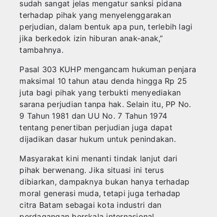
sudah sangat jelas mengatur sanksi pidana
terhadap pihak yang menyelenggarakan
perjudian, dalam bentuk apa pun, terlebih lagi
jika berkedok izin hiburan anak-anak,”
tambahnya.
Pasal 303 KUHP mengancam hukuman penjara
maksimal 10 tahun atau denda hingga Rp 25
juta bagi pihak yang terbukti menyediakan
sarana perjudian tanpa hak. Selain itu, PP No.
9 Tahun 1981 dan UU No. 7 Tahun 1974
tentang penertiban perjudian juga dapat
dijadikan dasar hukum untuk penindakan.
Masyarakat kini menanti tindak lanjut dari
pihak berwenang. Jika situasi ini terus
dibiarkan, dampaknya bukan hanya terhadap
moral generasi muda, tetapi juga terhadap
citra Batam sebagai kota industri dan
perdagangan berskala internasional.