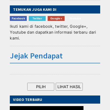
TEMUKAN JUGA KAMI DI
Facebook
Twitter
Google+
Youtube
Ikuti kami di facebook, twitter, Google+,
Youtube dan dapatkan informasi terbaru dari
kami.
Jejak Pendapat
VIDEO TERBARU