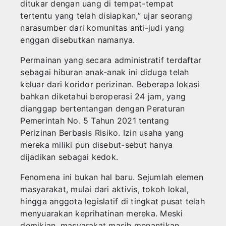
ditukar dengan uang di tempat-tempat
tertentu yang telah disiapkan,” ujar seorang
narasumber dari komunitas anti-judi yang
enggan disebutkan namanya.
Permainan yang secara administratif terdaftar
sebagai hiburan anak-anak ini diduga telah
keluar dari koridor perizinan. Beberapa lokasi
bahkan diketahui beroperasi 24 jam, yang
dianggap bertentangan dengan Peraturan
Pemerintah No. 5 Tahun 2021 tentang
Perizinan Berbasis Risiko. Izin usaha yang
mereka miliki pun disebut-sebut hanya
dijadikan sebagai kedok.
Fenomena ini bukan hal baru. Sejumlah elemen
masyarakat, mulai dari aktivis, tokoh lokal,
hingga anggota legislatif di tingkat pusat telah
menyuarakan keprihatinan mereka. Meski
demikian, masyarakat masih menantikan