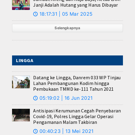
Janji Adalah Hutang yang Harus Dibayar
18:17:31 | 05 Mar 2025
🕔
Selengkapnya
LINGGA
Datang ke Lingga, Danrem 033 WP Tinjau
Lahan Pembangunan Kodim hingga
Pembukaan TMMD ke-111 Tahun 2021
05:19:02 | 16 Jun 2021
🕔
Antisipasi Kerumunan Cegah Penyebaran
Covid-19, Polres Lingga Gelar Operasi
Pengamanan Malam Takbiran
00:40:23 | 13 Mei 2021
🕔