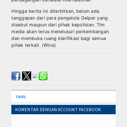
Hingga berita ini diterbitkan, belum ada
tanggapan dari para pengelola Gelper yang
disebut maupun dari pihak kepolisian. Tim
media akan terus menelusuri perkembangan
dan membuka ruang klarifikasi bagi semua
pihak terkait. (Wins)
TAGS:
KOMENTAR DENGAN ACCOUNT FACEBOOK