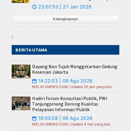
23:07:33 | 27 Jan 2026
🕔
Selengkapnya
;
BERITA UTAMA
Dayang Nan Tujuh Menggetarkan Gedung
Kesenian Jakarta
14:22:03 | 09 Agu 2026
📅
MELAYUNEWS.COM | Update 22 jam yang lalu
Hadiri Forum Konsultasi Publik, PWI
Tanjungpinang Dorong Kualitas
Pelayanan Informasi Publik
19:03:58 | 06 Agu 2026
📅
MELAYUNEWS.COM | Update 4 hari yang lalu