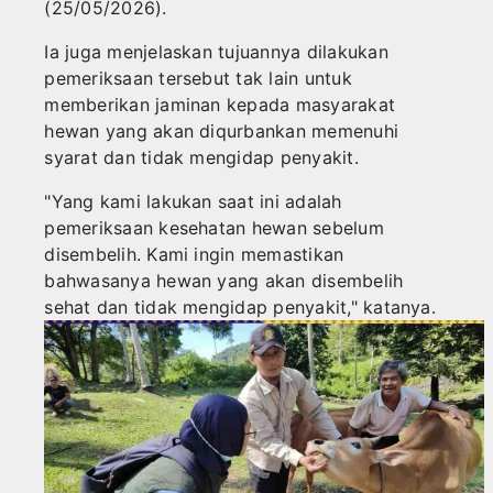
(25/05/2026).
‎Ia juga menjelaskan tujuannya dilakukan
pemeriksaan tersebut tak lain untuk
memberikan jaminan kepada masyarakat
hewan yang akan diqurbankan memenuhi
syarat dan tidak mengidap penyakit.
‎"Yang kami lakukan saat ini adalah
pemeriksaan kesehatan hewan sebelum
disembelih. Kami ingin memastikan
bahwasanya hewan yang akan disembelih
sehat dan tidak mengidap penyakit," katanya.